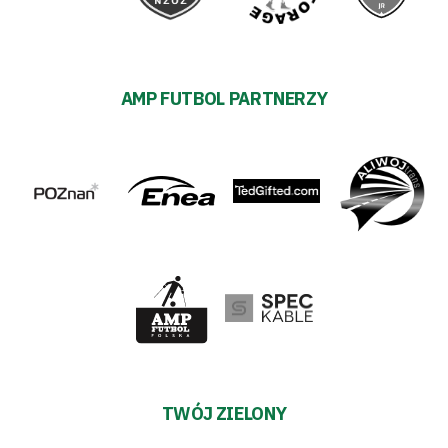
AMP FUTBOL PARTNERZY
TWÓJ ZIELONY