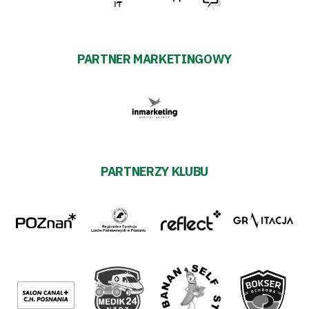
PARTNER MARKETINGOWY
PARTNERZY KLUBU