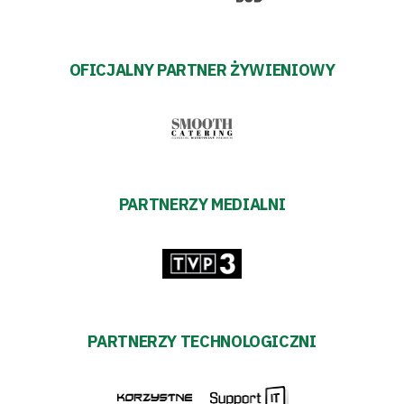
OFICJALNY PARTNER ŻYWIENIOWY
PARTNERZY MEDIALNI
PARTNERZY TECHNOLOGICZNI