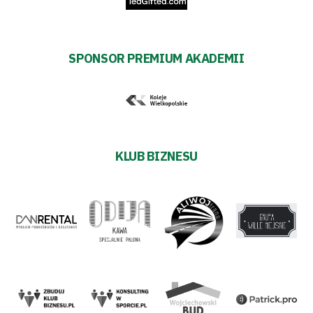
transakcyjnych
SPONSOR PREMIUM AKADEMII
KLUB BIZNESU