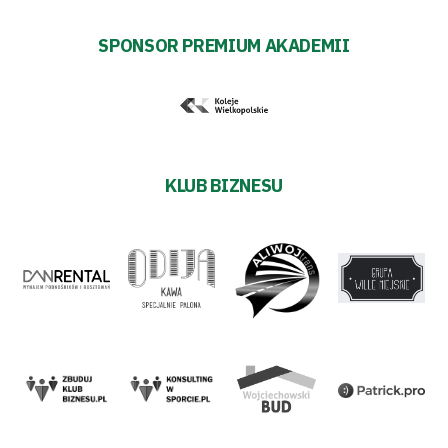
SPONSOR PREMIUM AKADEMII
KLUB BIZNESU