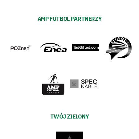
AMP FUTBOL PARTNERZY
TWÓJ ZIELONY