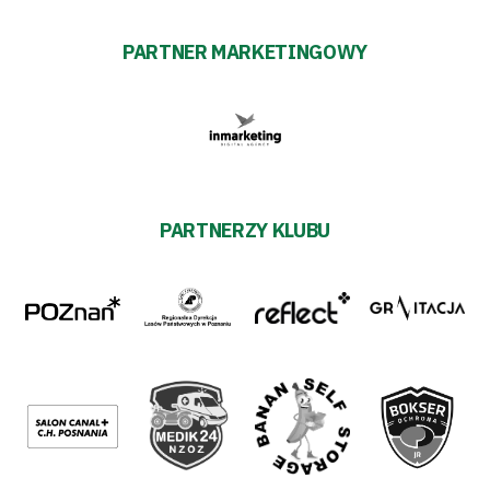
PARTNER MARKETINGOWY
PARTNERZY KLUBU