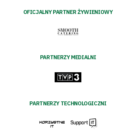
OFICJALNY PARTNER ŻYWIENIOWY
PARTNERZY MEDIALNI
PARTNERZY TECHNOLOGICZNI