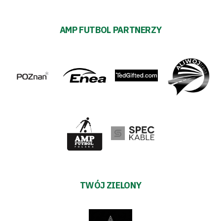
AMP FUTBOL PARTNERZY
TWÓJ ZIELONY