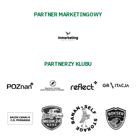
PARTNER MARKETINGOWY
PARTNERZY KLUBU