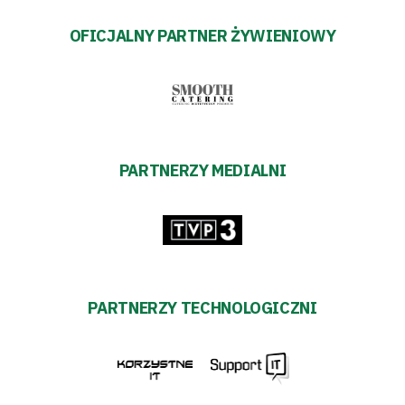
OFICJALNY PARTNER ŻYWIENIOWY
PARTNERZY MEDIALNI
PARTNERZY TECHNOLOGICZNI