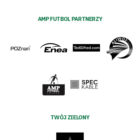
AMP FUTBOL PARTNERZY
TWÓJ ZIELONY