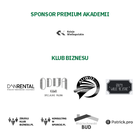
SPONSOR PREMIUM AKADEMII
KLUB BIZNESU