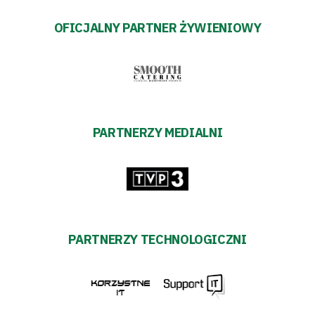
OFICJALNY PARTNER ŻYWIENIOWY
PARTNERZY MEDIALNI
PARTNERZY TECHNOLOGICZNI