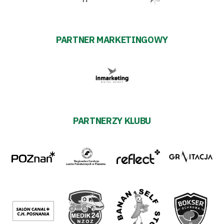
PARTNER MARKETINGOWY
PARTNERZY KLUBU