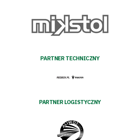
PARTNER TECHNICZNY
PARTNER LOGISTYCZNY