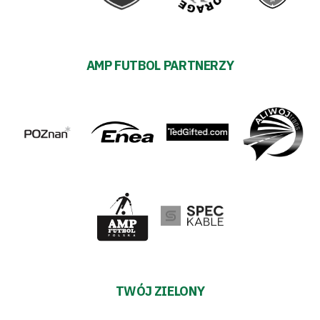
AMP FUTBOL PARTNERZY
TWÓJ ZIELONY