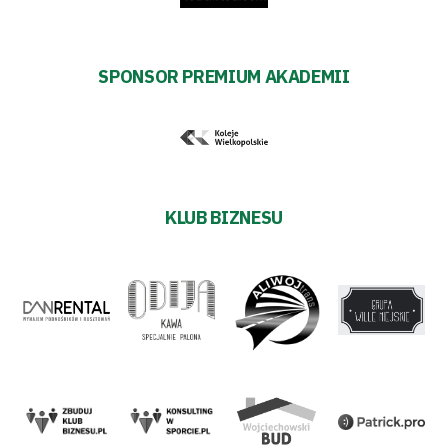
SPONSOR PREMIUM AKADEMII
KLUB BIZNESU