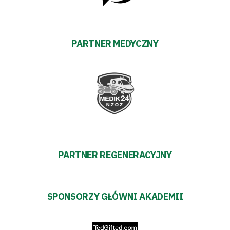
PARTNER MEDYCZNY
PARTNER REGENERACYJNY
SPONSORZY GŁÓWNI AKADEMII