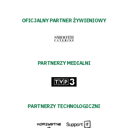
OFICJALNY PARTNER ŻYWIENIOWY
PARTNERZY MEDIALNI
PARTNERZY TECHNOLOGICZNI