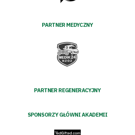
PARTNER MEDYCZNY
PARTNER REGENERACYJNY
SPONSORZY GŁÓWNI AKADEMII