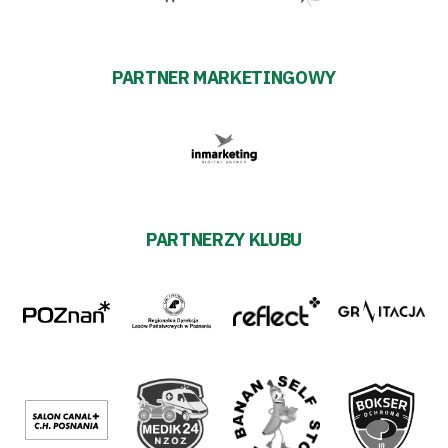
PARTNER MARKETINGOWY
PARTNERZY KLUBU