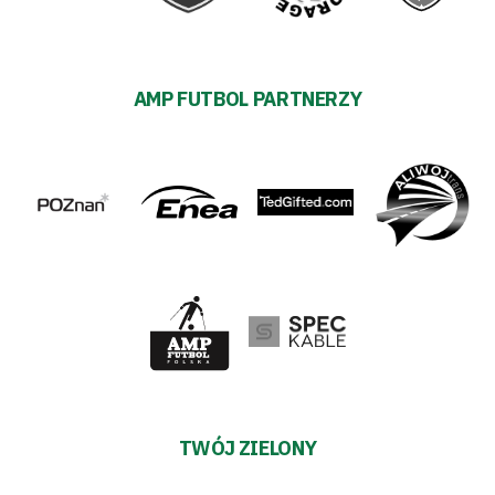
AMP FUTBOL PARTNERZY
TWÓJ ZIELONY