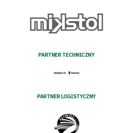
PARTNER TECHNICZNY
PARTNER LOGISTYCZNY