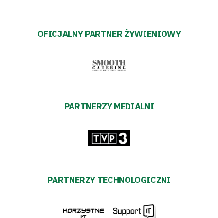
OFICJALNY PARTNER ŻYWIENIOWY
PARTNERZY MEDIALNI
PARTNERZY TECHNOLOGICZNI