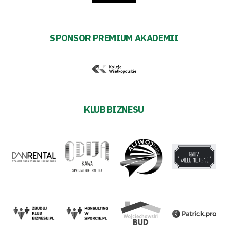
SPONSOR PREMIUM AKADEMII
KLUB BIZNESU