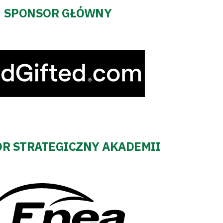
SPONSOR GŁÓWNY
R STRATEGICZNY AKADEMII