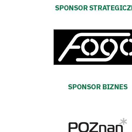
SPONSOR STRATEGIC
SPONSOR BIZNES