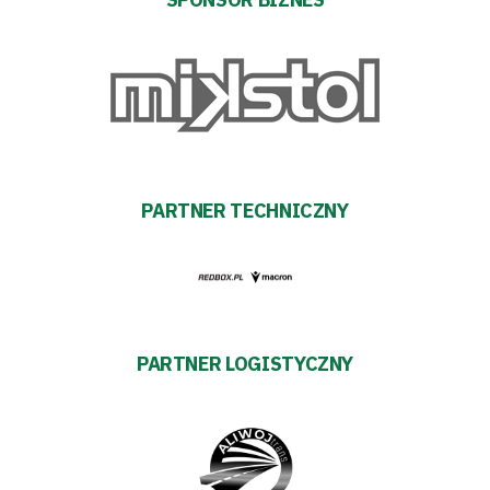
PARTNER TECHNICZNY
PARTNER LOGISTYCZNY