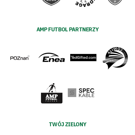
AMP FUTBOL PARTNERZY
TWÓJ ZIELONY