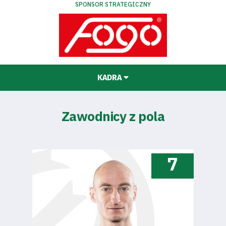
SPONSOR STRATEGICZNY
KADRA
Zawodnicy z pola
7