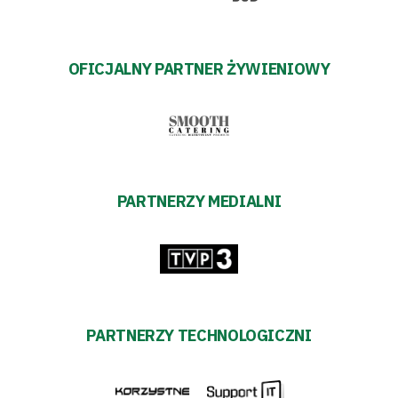
OFICJALNY PARTNER ŻYWIENIOWY
PARTNERZY MEDIALNI
PARTNERZY TECHNOLOGICZNI