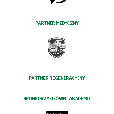
PARTNER MEDYCZNY
PARTNER REGENERACYJNY
SPONSORZY GŁÓWNI AKADEMII