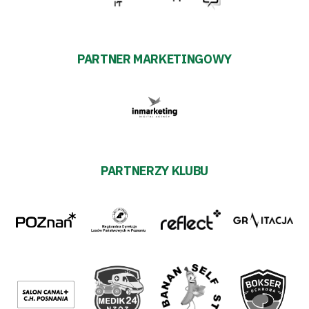
PARTNER MARKETINGOWY
PARTNERZY KLUBU