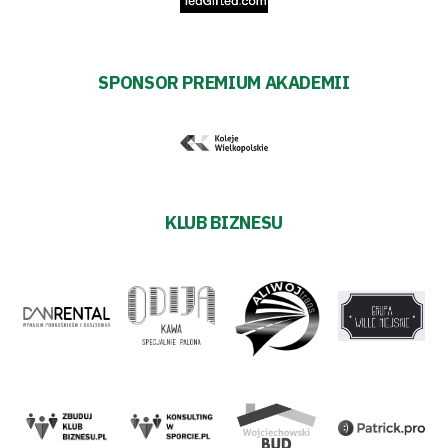
SPONSOR PREMIUM AKADEMII
KLUB BIZNESU