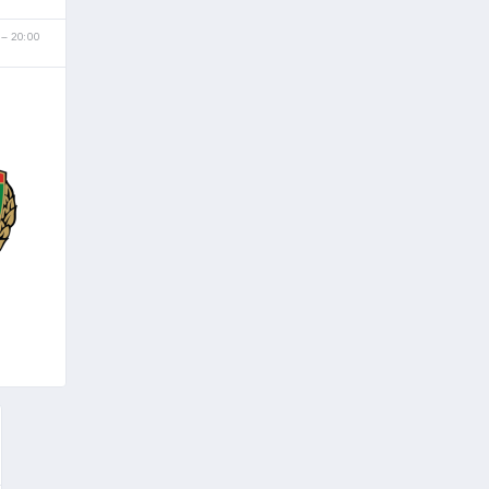
20:00