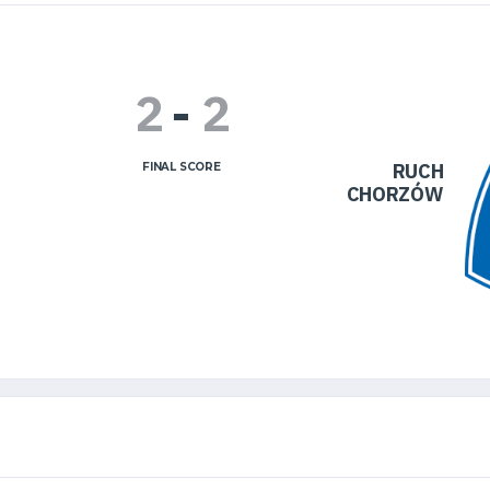
2
-
2
RUCH
FINAL SCORE
CHORZÓW