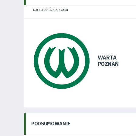
PKO EKSTRAKLASA 2023/2024
WARTA
POZNAŃ
PODSUMOWANIE