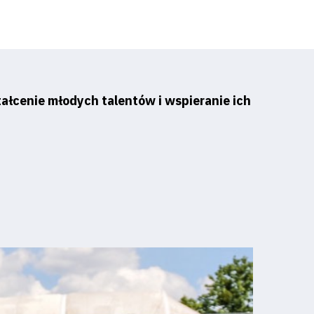
ztałcenie młodych talentów i wspieranie ich