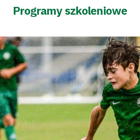
Programy szkoleniowe