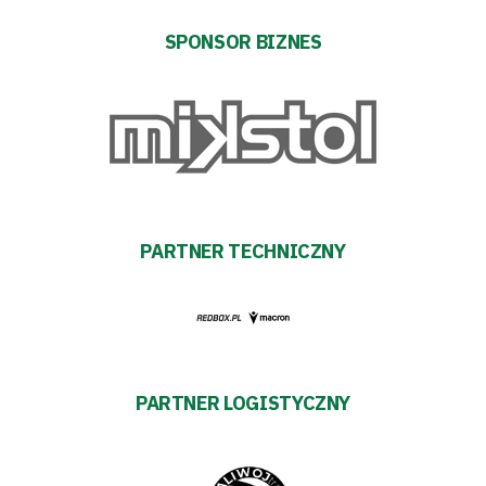
SPONSOR BIZNES
PARTNER TECHNICZNY
PARTNER LOGISTYCZNY