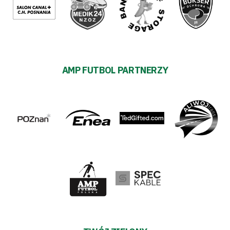
AMP FUTBOL PARTNERZY