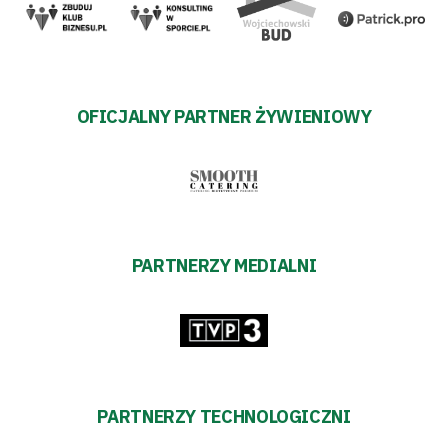
OFICJALNY PARTNER ŻYWIENIOWY
PARTNERZY MEDIALNI
PARTNERZY TECHNOLOGICZNI