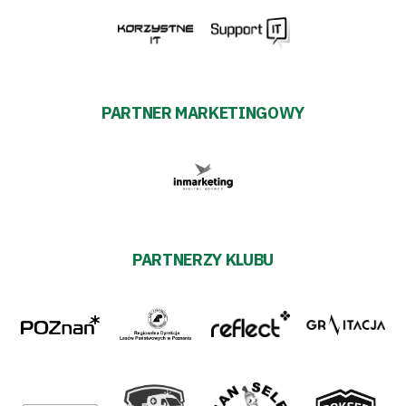
PARTNER MARKETINGOWY
PARTNERZY KLUBU