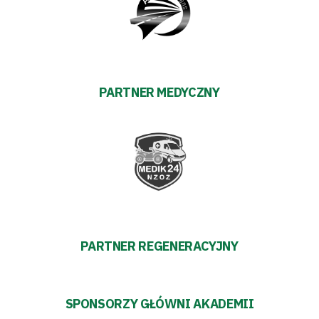
PARTNER MEDYCZNY
PARTNER REGENERACYJNY
SPONSORZY GŁÓWNI AKADEMII