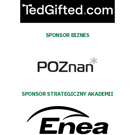
SPONSOR BIZNES
SPONSOR STRATEGICZNY AKADEMII