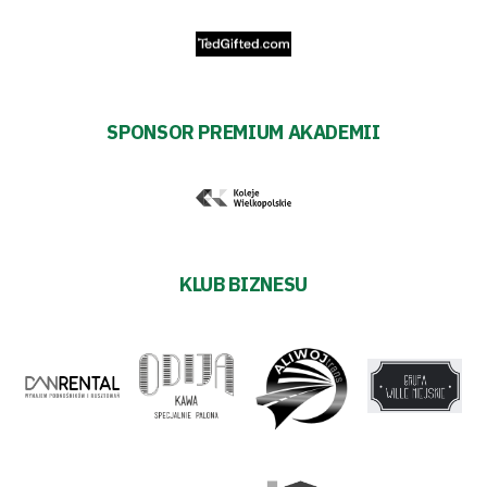
SPONSOR PREMIUM AKADEMII
KLUB BIZNESU