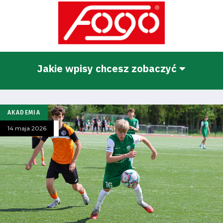
Jakie wpisy chcesz zobaczyć
AKADEMIA
14 maja 2026