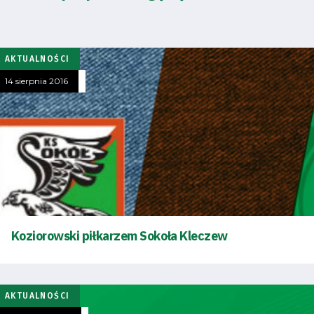
AKTUALNOŚCI
14 sierpnia 2016
Koziorowski piłkarzem Sokoła Kleczew
AKTUALNOŚCI