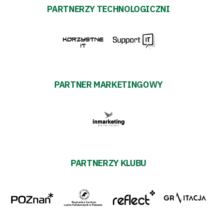
PARTNERZY TECHNOLOGICZNI
PARTNER MARKETINGOWY
PARTNERZY KLUBU