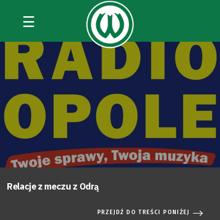
☰
Relacje z meczu z Odrą
PRZEJDŹ DO TREŚCI PONIŻEJ