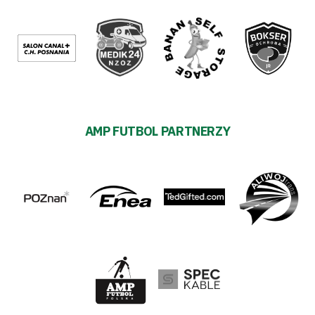
AMP FUTBOL PARTNERZY