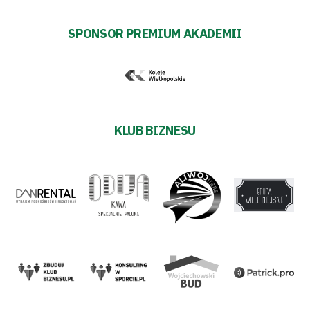
SPONSOR PREMIUM AKADEMII
KLUB BIZNESU