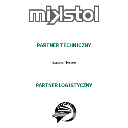
PARTNER TECHNICZNY
PARTNER LOGISTYCZNY