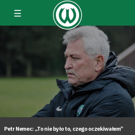
☰
Petr Nemec: „To nie było to, czego oczekiwałem”