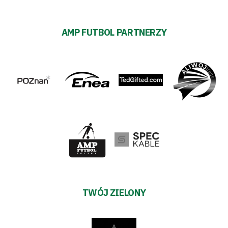
AMP FUTBOL PARTNERZY
TWÓJ ZIELONY