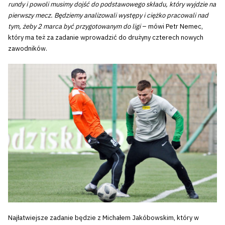
rundy i powoli musimy dojść do podstawowego składu, który wyjdzie na
pierwszy mecz. Będziemy analizowali występy i ciężko pracowali nad
tym, żeby 2 marca być przygotowanym do ligi
– mówi Petr Nemec,
który ma też za zadanie wprowadzić do drużyny czterech nowych
zawodników.
Najłatwiejsze zadanie będzie z Michałem Jakóbowskim, który w