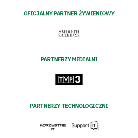
OFICJALNY PARTNER ŻYWIENIOWY
PARTNERZY MEDIALNI
PARTNERZY TECHNOLOGICZNI