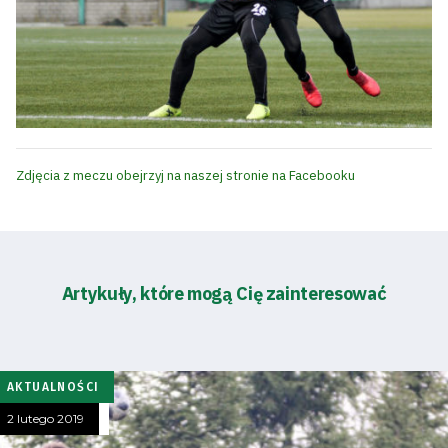
Zdjęcia z meczu obejrzyj na naszej stronie na Facebooku
Artykuły, które mogą Cię zainteresować
AKTUALNOŚCI
2 lutego 2019