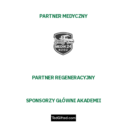
PARTNER MEDYCZNY
PARTNER REGENERACYJNY
SPONSORZY GŁÓWNI AKADEMII