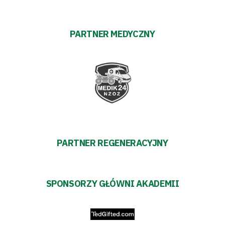
PARTNER MEDYCZNY
PARTNER REGENERACYJNY
SPONSORZY GŁÓWNI AKADEMII