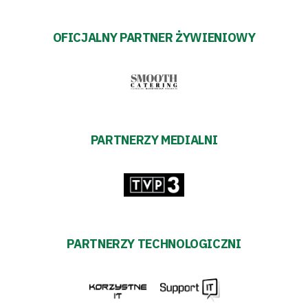
OFICJALNY PARTNER ŻYWIENIOWY
PARTNERZY MEDIALNI
PARTNERZY TECHNOLOGICZNI