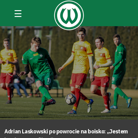
☰
Adrian Laskowski po powrocie na boisko: „Jestem