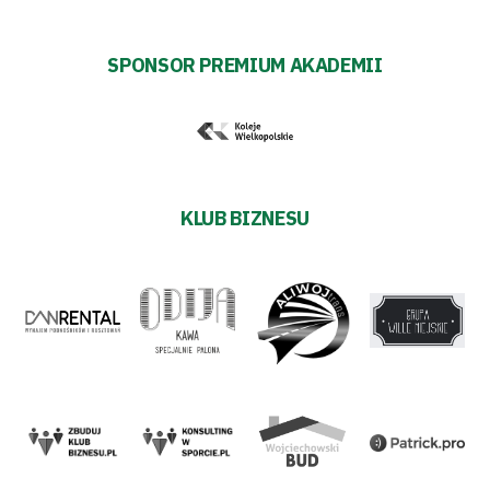
SPONSOR PREMIUM AKADEMII
KLUB BIZNESU