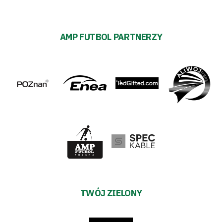
AMP FUTBOL PARTNERZY
TWÓJ ZIELONY