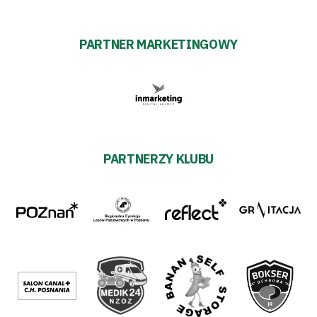
PARTNER MARKETINGOWY
PARTNERZY KLUBU