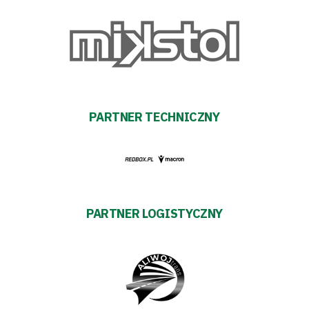
PARTNER TECHNICZNY
PARTNER LOGISTYCZNY