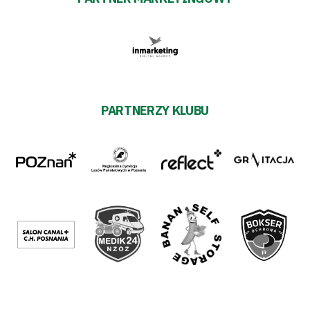
PARTNERZY KLUBU