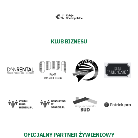
KLUB BIZNESU
OFICJALNY PARTNER ŻYWIENIOWY