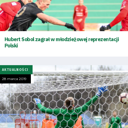
Hubert Sobol zagrał w młodzieżowej reprezentacji
Polski
AKTUALNOŚCI
28 marca 2019