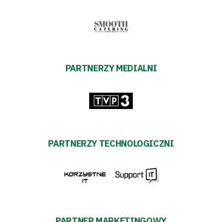
PARTNERZY MEDIALNI
PARTNERZY TECHNOLOGICZNI
PARTNER MARKETINGOWY