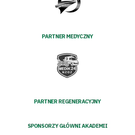
PARTNER MEDYCZNY
PARTNER REGENERACYJNY
SPONSORZY GŁÓWNI AKADEMII