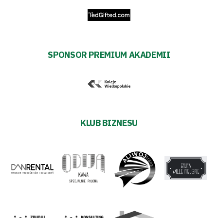
SPONSOR PREMIUM AKADEMII
KLUB BIZNESU