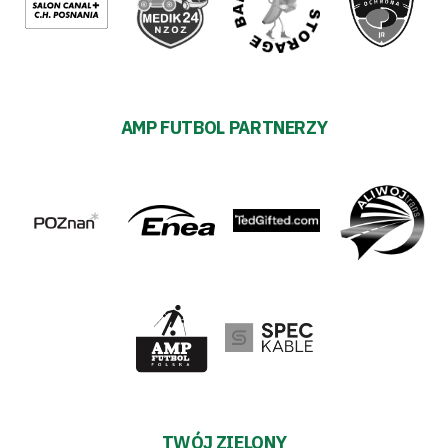
AMP FUTBOL PARTNERZY
TWÓJ ZIELONY