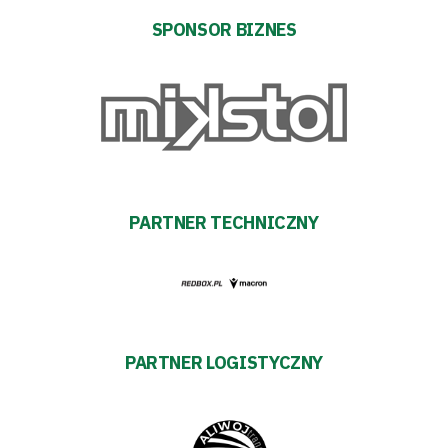
transakcyjnych
SPONSOR BIZNES
PARTNER TECHNICZNY
PARTNER LOGISTYCZNY