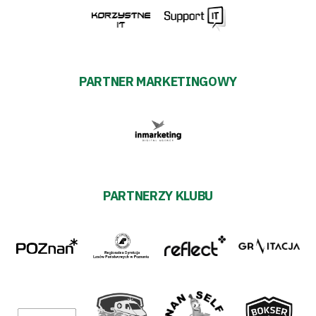
PARTNER MARKETINGOWY
PARTNERZY KLUBU