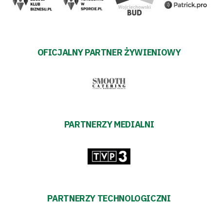
OFICJALNY PARTNER ŻYWIENIOWY
PARTNERZY MEDIALNI
PARTNERZY TECHNOLOGICZNI