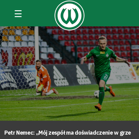
☰
Petr Nemec: „Mój zespół ma doświadczenie w grze