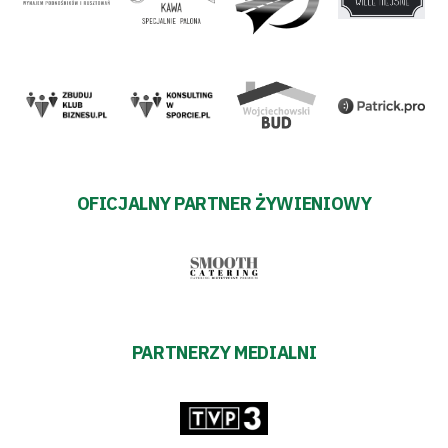
OFICJALNY PARTNER ŻYWIENIOWY
PARTNERZY MEDIALNI