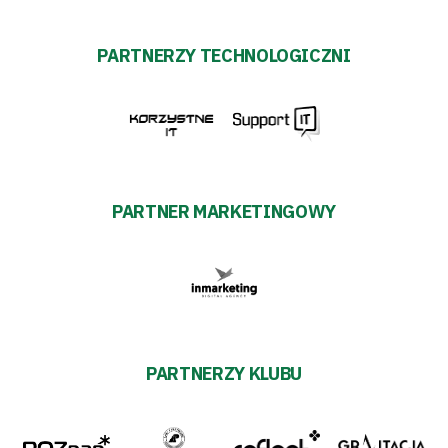
PARTNERZY TECHNOLOGICZNI
PARTNER MARKETINGOWY
PARTNERZY KLUBU