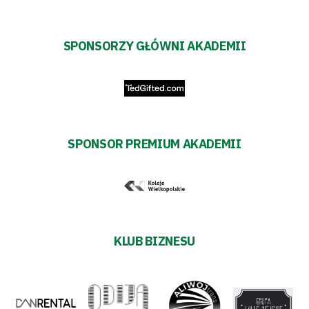
SPONSORZY GŁÓWNI AKADEMII
SPONSOR PREMIUM AKADEMII
KLUB BIZNESU