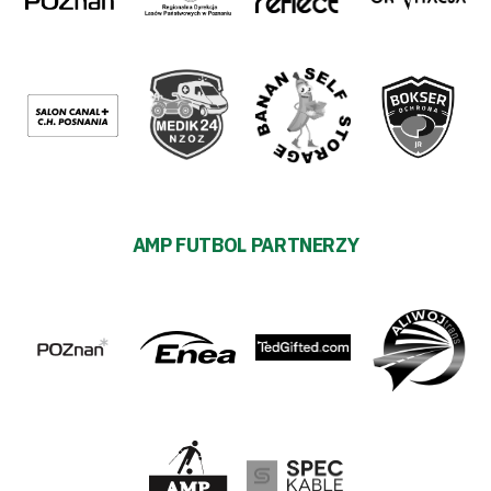
AMP FUTBOL PARTNERZY