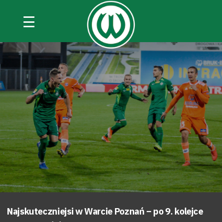
☰
Najskuteczniejsi w Warcie Poznań – po 9. kolejce