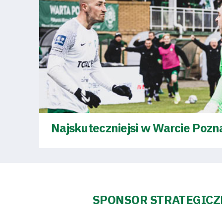
Najskuteczniejsi w Warcie Pozna
SPONSOR STRATEGIC