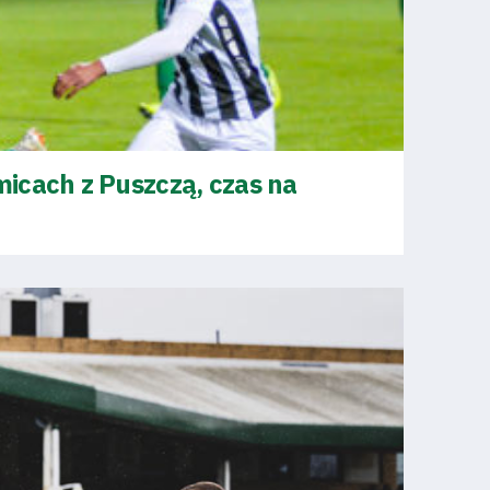
icach z Puszczą, czas na