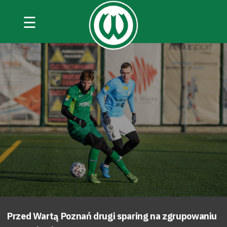
☰
Przed Wartą Poznań drugi sparing na zgrupowaniu