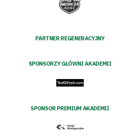
PARTNER REGENERACYJNY
SPONSORZY GŁÓWNI AKADEMII
SPONSOR PREMIUM AKADEMII