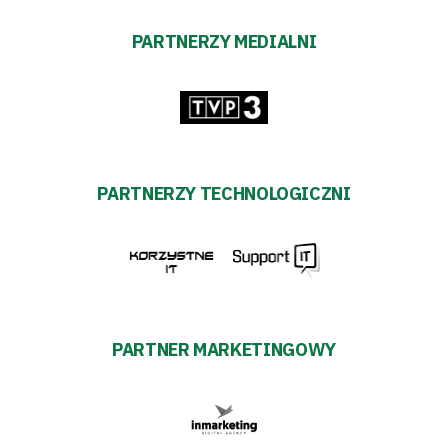
PARTNERZY MEDIALNI
PARTNERZY TECHNOLOGICZNI
PARTNER MARKETINGOWY