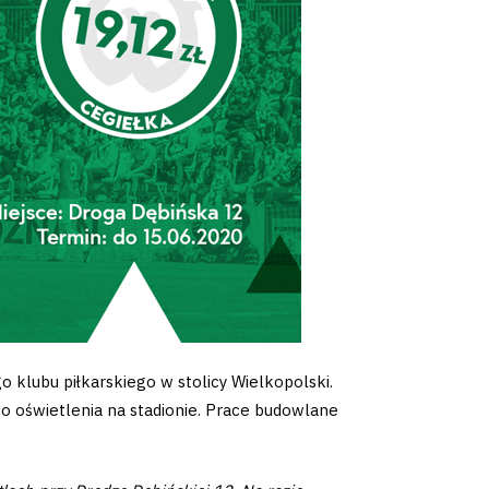
 klubu piłkarskiego w stolicy Wielkopolski.
o oświetlenia na stadionie. Prace budowlane