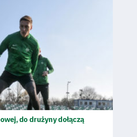
towej, do drużyny dołączą