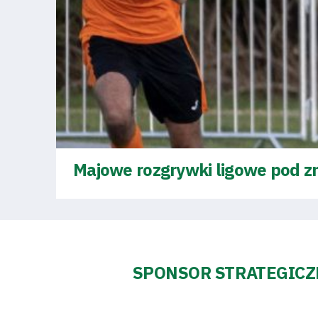
Majowe rozgrywki ligowe pod 
SPONSOR STRATEGIC