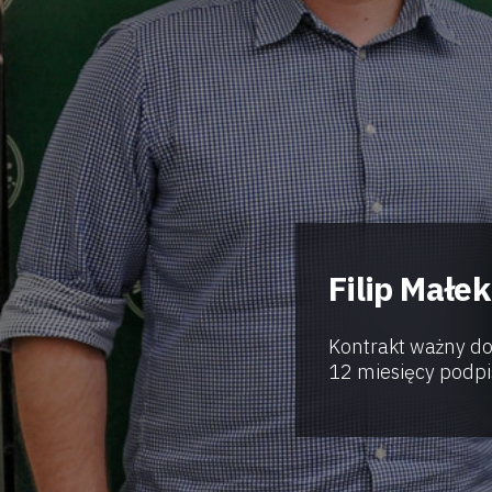
Filip Małe
Kontrakt ważny do
12 miesięcy podpis