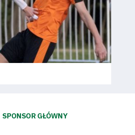
SPONSOR GŁÓWNY