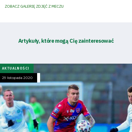
ZOBACZ GALERIĘ ZDJĘĆ Z MECZU
Artykuły, które mogą Cię zainteresować
AKTUALNOŚCI
29 listopada 2020