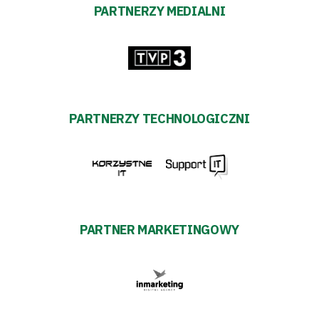
PARTNERZY MEDIALNI
PARTNERZY TECHNOLOGICZNI
PARTNER MARKETINGOWY