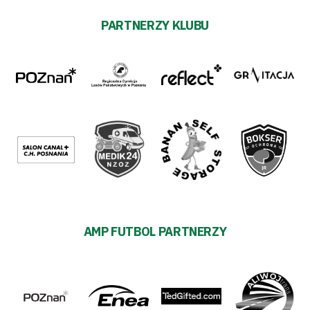
PARTNERZY KLUBU
AMP FUTBOL PARTNERZY