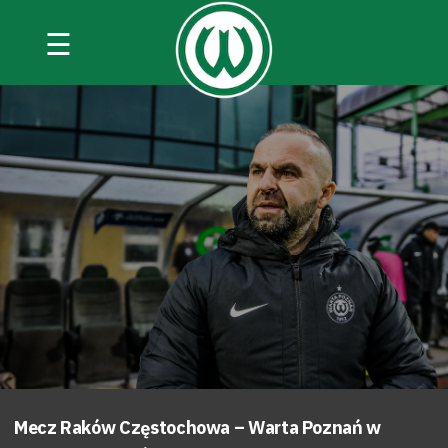
☰
Mecz Raków Częstochowa – Warta Poznań w