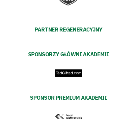
PARTNER REGENERACYJNY
SPONSORZY GŁÓWNI AKADEMII
SPONSOR PREMIUM AKADEMII