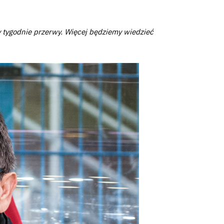
 tygodnie przerwy. Więcej będziemy wiedzieć