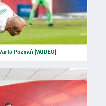
 Warta Poznań [WIDEO]