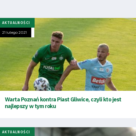
AKTUALNOŚCI
21 lutego 2021
Warta Poznań kontra Piast Gliwice, czyli kto jest
najlepszy w tym roku
AKTUALNOŚCI