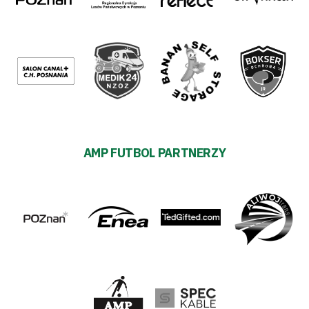
AMP FUTBOL PARTNERZY