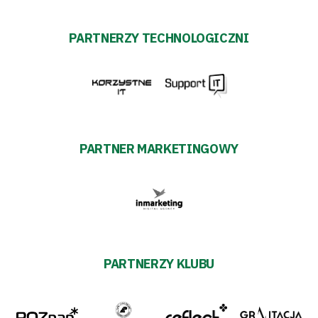
PARTNERZY TECHNOLOGICZNI
PARTNER MARKETINGOWY
PARTNERZY KLUBU