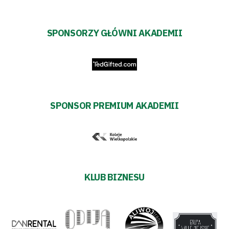
SPONSORZY GŁÓWNI AKADEMII
SPONSOR PREMIUM AKADEMII
KLUB BIZNESU