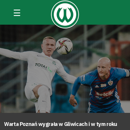
☰
Warta Poznań wygrała w Gliwicach i w tym roku