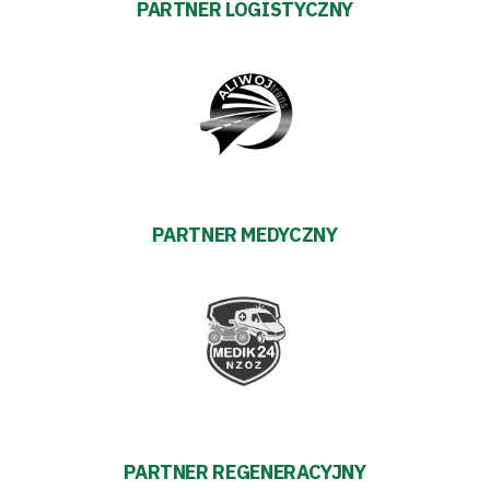
PARTNER LOGISTYCZNY
PARTNER MEDYCZNY
PARTNER REGENERACYJNY