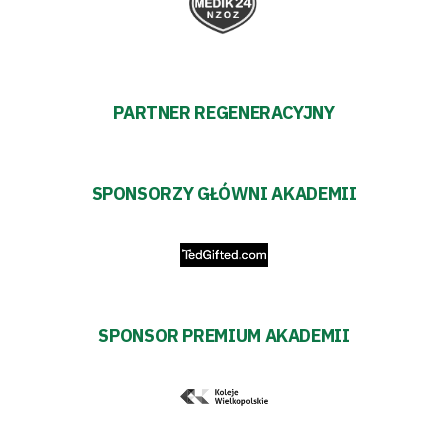
PARTNER REGENERACYJNY
SPONSORZY GŁÓWNI AKADEMII
SPONSOR PREMIUM AKADEMII