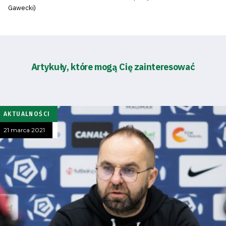
Gawecki)
Artykuły, które mogą Cię zainteresować
AKTUALNOŚCI
21 marca 2021