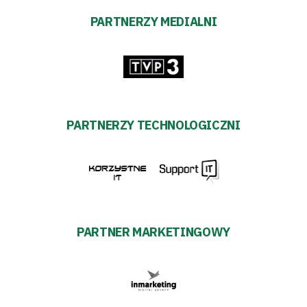
PARTNERZY MEDIALNI
PARTNERZY TECHNOLOGICZNI
PARTNER MARKETINGOWY