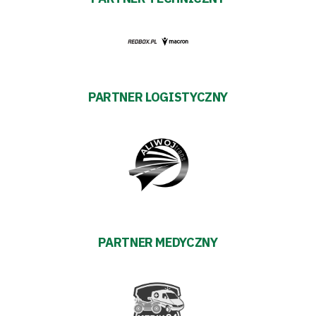
PARTNER LOGISTYCZNY
PARTNER MEDYCZNY