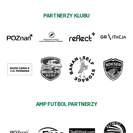
PARTNERZY KLUBU
AMP FUTBOL PARTNERZY