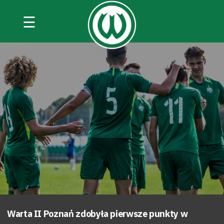
☰
Warta II Poznań zdobyła pierwsze punkty w