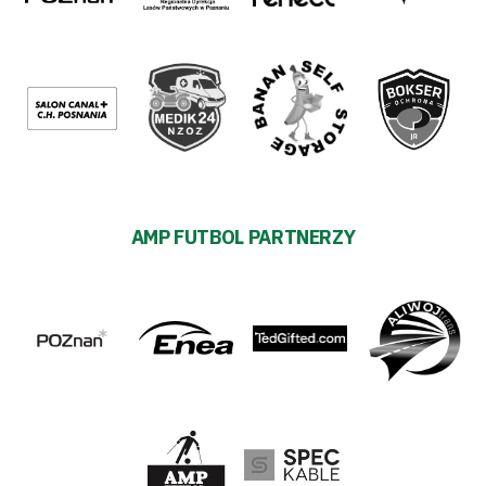
AMP FUTBOL PARTNERZY