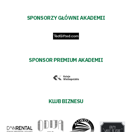
SPONSORZY GŁÓWNI AKADEMII
SPONSOR PREMIUM AKADEMII
KLUB BIZNESU