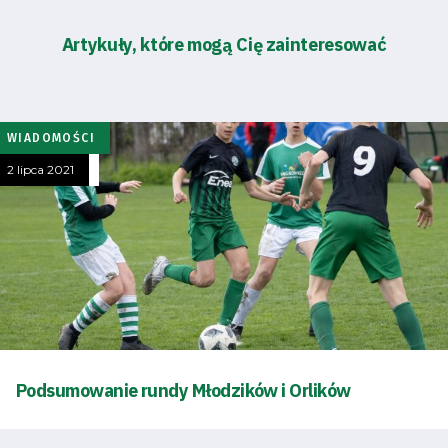
Artykuły, które mogą Cię zainteresować
WIADOMOŚCI
2 lipca 2021
Podsumowanie rundy Młodzików i Orlików