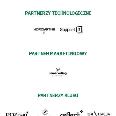
PARTNERZY TECHNOLOGICZNI
PARTNER MARKETINGOWY
PARTNERZY KLUBU