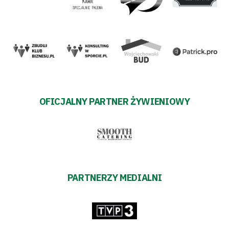
OFICJALNY PARTNER ŻYWIENIOWY
PARTNERZY MEDIALNI