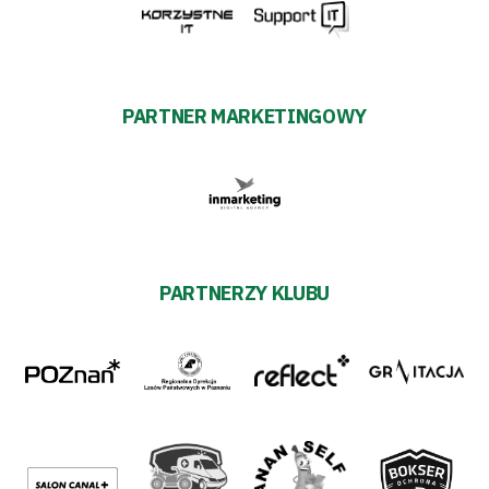
PARTNER MARKETINGOWY
PARTNERZY KLUBU