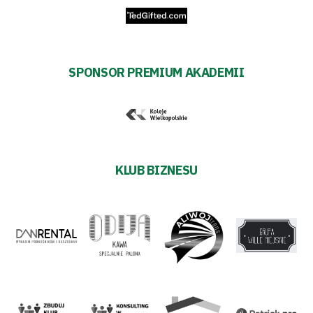
SPONSOR PREMIUM AKADEMII
KLUB BIZNESU