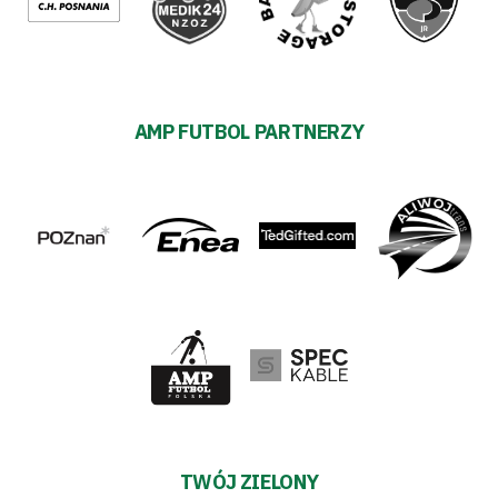
AMP FUTBOL PARTNERZY
TWÓJ ZIELONY