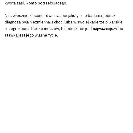
kwota zasili konto potrzebującego.
Niezwłocznie zlecono również specjalistyczne badania, jednak
diagnoza była niezmienna. I choć Kuba w swojej karierze piłkarskiej
rozegrał ponad setkę meczów, to jednak ten jest najważniejszy, bo
stawką jest jego własne życie.