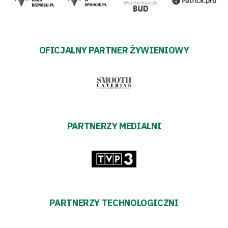
OFICJALNY PARTNER ŻYWIENIOWY
PARTNERZY MEDIALNI
PARTNERZY TECHNOLOGICZNI