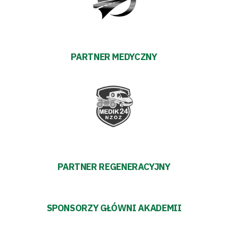
PARTNER MEDYCZNY
PARTNER REGENERACYJNY
SPONSORZY GŁÓWNI AKADEMII