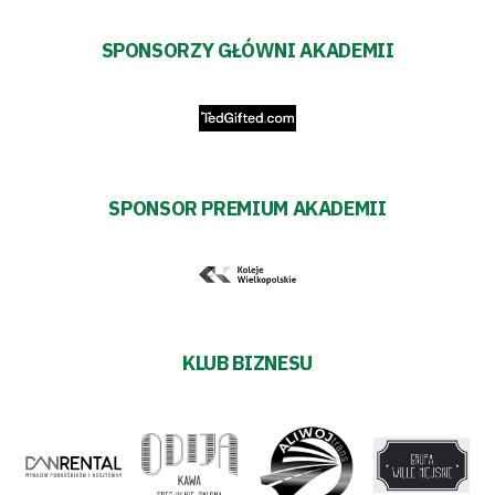
SPONSORZY GŁÓWNI AKADEMII
SPONSOR PREMIUM AKADEMII
KLUB BIZNESU