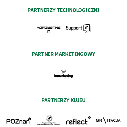
PARTNERZY TECHNOLOGICZNI
PARTNER MARKETINGOWY
PARTNERZY KLUBU