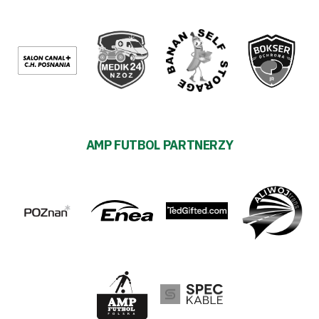
AMP FUTBOL PARTNERZY