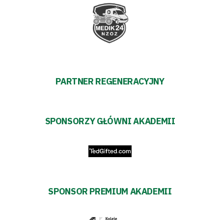
PARTNER REGENERACYJNY
SPONSORZY GŁÓWNI AKADEMII
SPONSOR PREMIUM AKADEMII