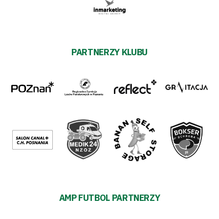
PARTNERZY KLUBU
AMP FUTBOL PARTNERZY