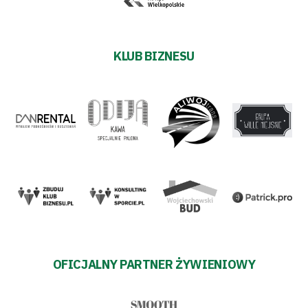
KLUB BIZNESU
OFICJALNY PARTNER ŻYWIENIOWY