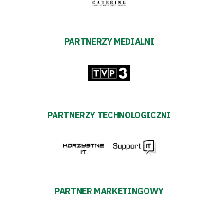
PARTNERZY MEDIALNI
PARTNERZY TECHNOLOGICZNI
PARTNER MARKETINGOWY