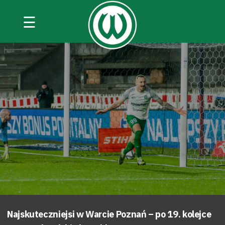
☰
Najskuteczniejsi w Warcie Poznań – po 19. kolejce