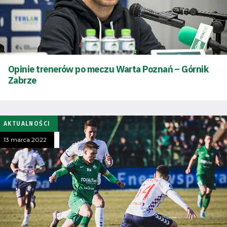
Opinie trenerów po meczu Warta Poznań – Górnik
Zabrze
AKTUALNOŚCI
13 marca 2022