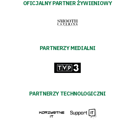
OFICJALNY PARTNER ŻYWIENIOWY
PARTNERZY MEDIALNI
PARTNERZY TECHNOLOGICZNI