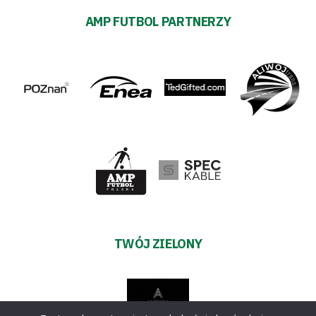
AMP FUTBOL PARTNERZY
TWÓJ ZIELONY