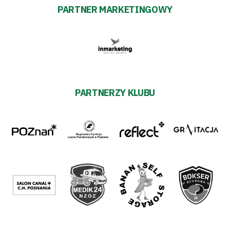
PARTNER MARKETINGOWY
PARTNERZY KLUBU