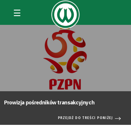
☰
Prowizja pośredników transakcyjnych
PRZEJDŹ DO TREŚCI PONIŻEJ