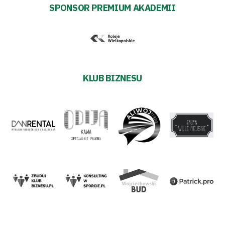
SPONSOR PREMIUM AKADEMII
KLUB BIZNESU