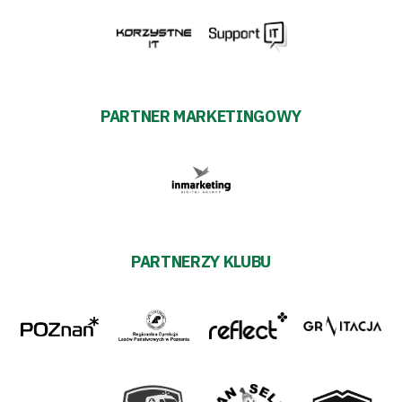
PARTNER MARKETINGOWY
PARTNERZY KLUBU