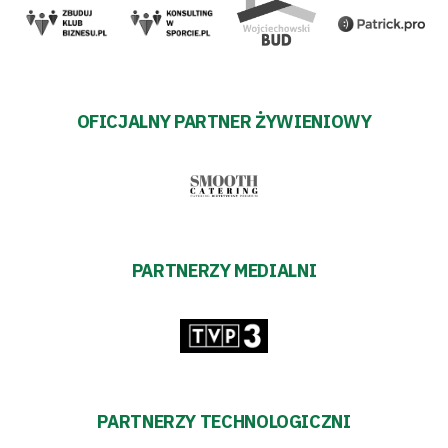
OFICJALNY PARTNER ŻYWIENIOWY
PARTNERZY MEDIALNI
PARTNERZY TECHNOLOGICZNI