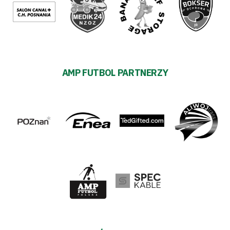
AMP FUTBOL PARTNERZY