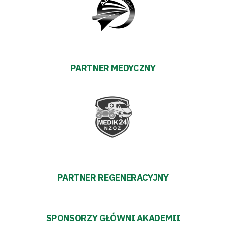
transakcyjnych
PARTNER MEDYCZNY
PARTNER REGENERACYJNY
SPONSORZY GŁÓWNI AKADEMII