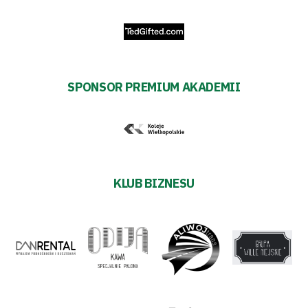
SPONSOR PREMIUM AKADEMII
KLUB BIZNESU