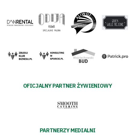
OFICJALNY PARTNER ŻYWIENIOWY
PARTNERZY MEDIALNI