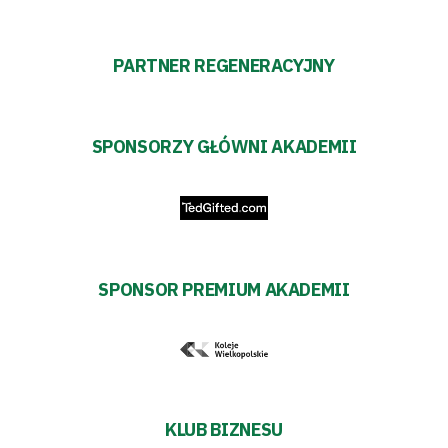
PARTNER REGENERACYJNY
SPONSORZY GŁÓWNI AKADEMII
SPONSOR PREMIUM AKADEMII
KLUB BIZNESU