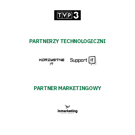
PARTNERZY TECHNOLOGICZNI
PARTNER MARKETINGOWY