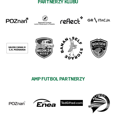
PARTNERZY KLUBU
AMP FUTBOL PARTNERZY