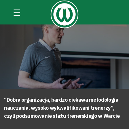
☰
“Dobra organizacja, bardzo ciekawa metodologia
nauczania, wysoko wykwalifikowani trenerzy”,
czyli podsumowanie stażu trenerskiego w Warcie