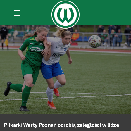
☰
Piłkarki Warty Poznań odrobią zaległości w lidze