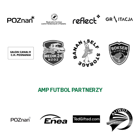
AMP FUTBOL PARTNERZY