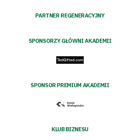
PARTNER REGENERACYJNY
SPONSORZY GŁÓWNI AKADEMII
SPONSOR PREMIUM AKADEMII
KLUB BIZNESU