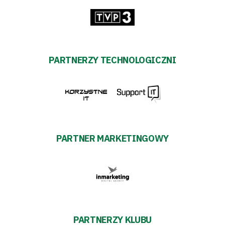
PARTNERZY TECHNOLOGICZNI
PARTNER MARKETINGOWY
PARTNERZY KLUBU