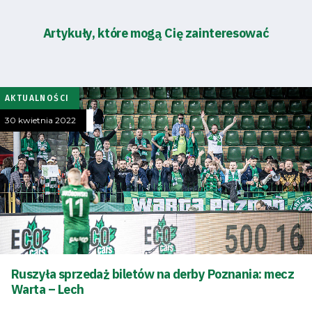
Artykuły, które mogą Cię zainteresować
AKTUALNOŚCI
30 kwietnia 2022
Ruszyła sprzedaż biletów na derby Poznania: mecz
Warta – Lech