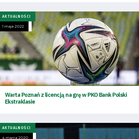
AKTUALNOŚCI
1 maja 2022
Warta Poznań z licencją na grę w PKO Bank Polski
Ekstraklasie
AKTUALNOŚCI
4 marca 2020