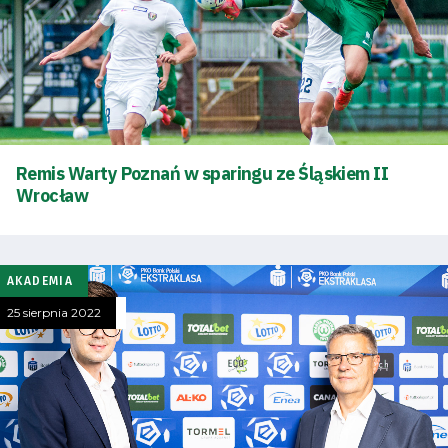
Remis Warty Poznań w sparingu ze Śląskiem II
Wrocław
AKADEMIA
25 sierpnia 2022