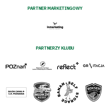
PARTNER MARKETINGOWY
PARTNERZY KLUBU