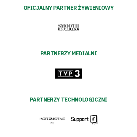
OFICJALNY PARTNER ŻYWIENIOWY
PARTNERZY MEDIALNI
PARTNERZY TECHNOLOGICZNI