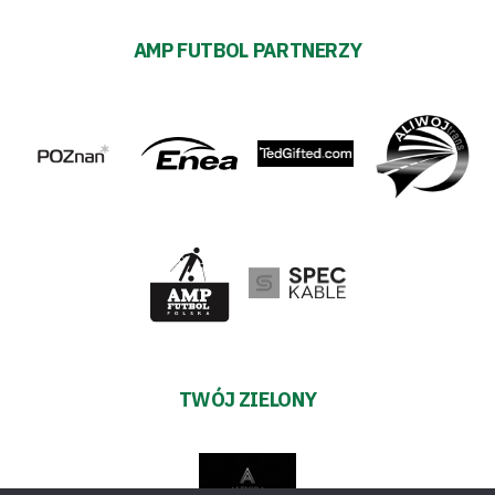
AMP FUTBOL PARTNERZY
TWÓJ ZIELONY