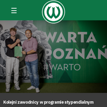
☰
Kolejni zawodnicy w programie stypendialnym