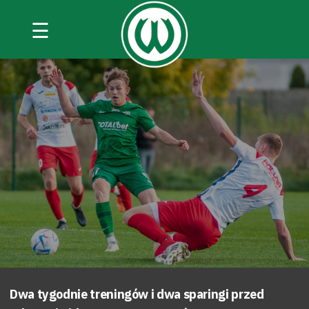
☰
Dwa tygodnie treningów i dwa sparingi przed