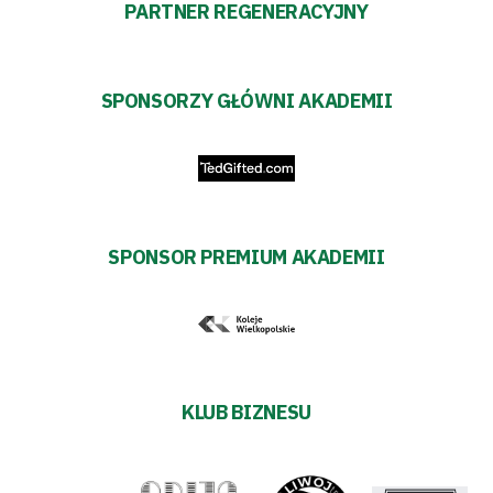
PARTNER REGENERACYJNY
SPONSORZY GŁÓWNI AKADEMII
SPONSOR PREMIUM AKADEMII
KLUB BIZNESU