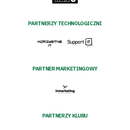
PARTNERZY TECHNOLOGICZNI
PARTNER MARKETINGOWY
PARTNERZY KLUBU