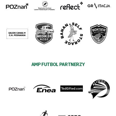
AMP FUTBOL PARTNERZY