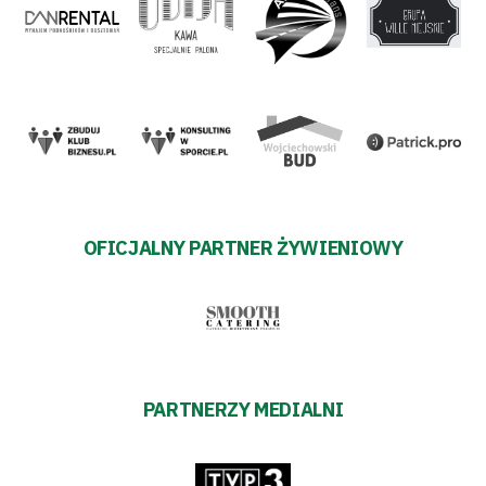
OFICJALNY PARTNER ŻYWIENIOWY
PARTNERZY MEDIALNI