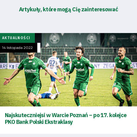
Artykuły, które mogą Cię zainteresować
AKTUALNOŚCI
14 listopada 2022
Najskuteczniejsi w Warcie Poznań – po 17. kolejce
PKO Bank Polski Ekstraklasy