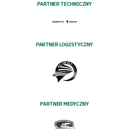
PARTNER TECHNICZNY
PARTNER LOGISTYCZNY
PARTNER MEDYCZNY