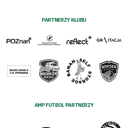
PARTNERZY KLUBU
AMP FUTBOL PARTNERZY