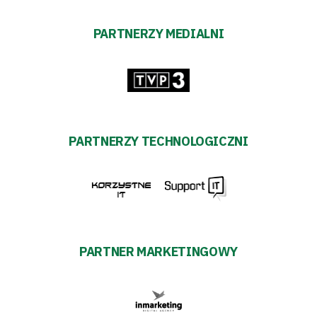
PARTNERZY MEDIALNI
PARTNERZY TECHNOLOGICZNI
PARTNER MARKETINGOWY