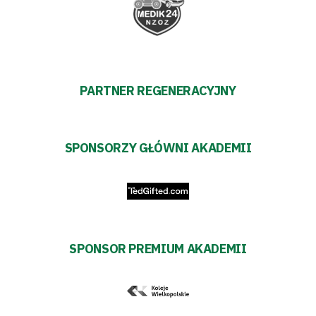
PARTNER REGENERACYJNY
SPONSORZY GŁÓWNI AKADEMII
SPONSOR PREMIUM AKADEMII