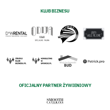
KLUB BIZNESU
OFICJALNY PARTNER ŻYWIENIOWY