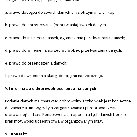
a. prawo dostępu do swoich danych oraz otrzymania ich kopii;
b. prawo do sprostowania (poprawiania) swoich danych;
c. prawo do usunięcia danych, ograniczenia przetwarzania danych;
d. prawo do wniesienia sprzeciwu wobec przetwarzania danych;
e. prawo do przenoszenia danych;
f. prawo do wniesienia skargi do organu nadzorczego.
V.
Informacja o dobrowolności podania danych
Podanie danych ma charakter dobrowolny, aczkolwiek jest konieczne
do zawarcia umowy, w tym zorganizowania i przeprowadzenia
oferowanego stażu. Konsekwencją niepodania tych danych będzie
brak możliwości uczestnictwa w organizowanym stażu.
VI.
Kontakt