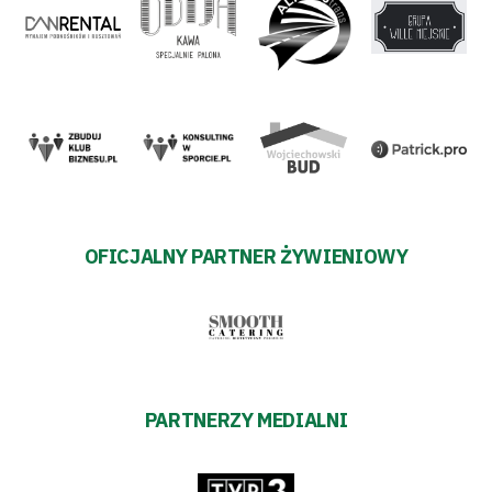
OFICJALNY PARTNER ŻYWIENIOWY
PARTNERZY MEDIALNI