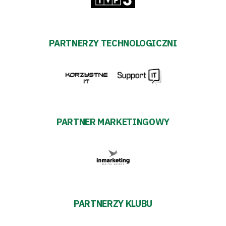
PARTNERZY TECHNOLOGICZNI
PARTNER MARKETINGOWY
PARTNERZY KLUBU