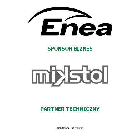
SPONSOR BIZNES
PARTNER TECHNICZNY