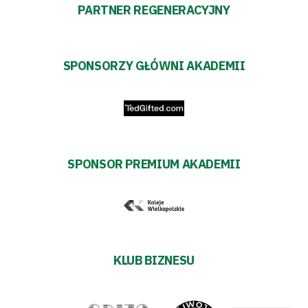
PARTNER REGENERACYJNY
SPONSORZY GŁÓWNI AKADEMII
SPONSOR PREMIUM AKADEMII
KLUB BIZNESU