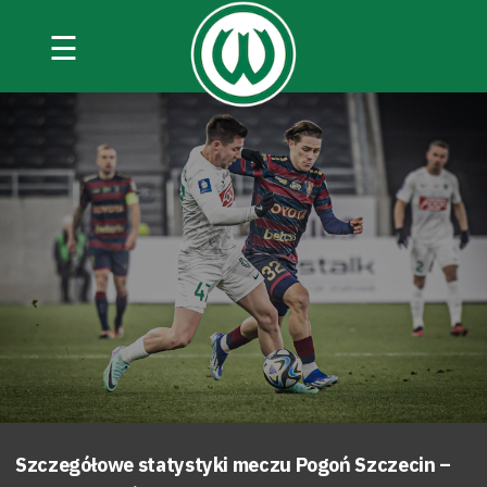
☰
Szczegółowe statystyki meczu Pogoń Szczecin –