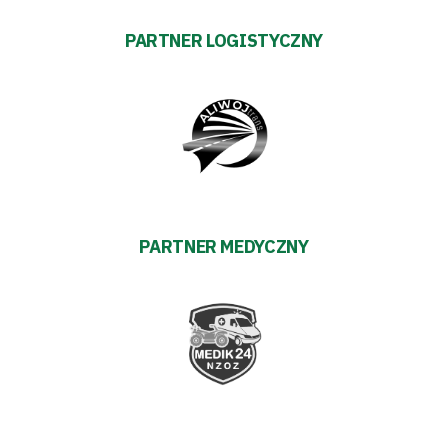
PARTNER LOGISTYCZNY
PARTNER MEDYCZNY