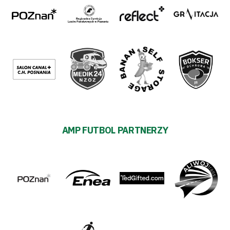
AMP FUTBOL PARTNERZY