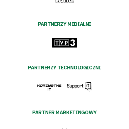
PARTNERZY MEDIALNI
PARTNERZY TECHNOLOGICZNI
PARTNER MARKETINGOWY