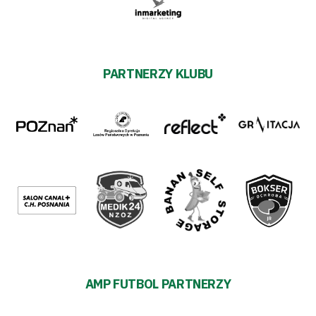
PARTNERZY KLUBU
AMP FUTBOL PARTNERZY