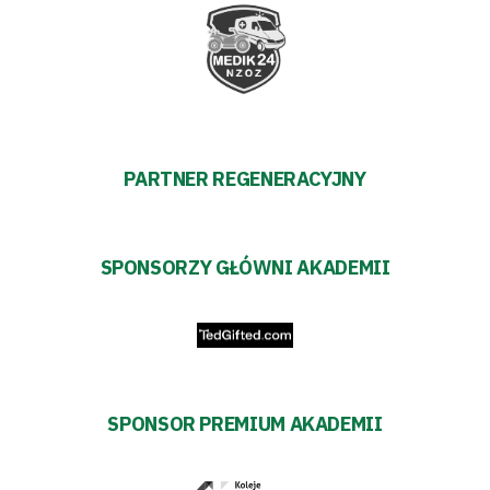
PARTNER REGENERACYJNY
SPONSORZY GŁÓWNI AKADEMII
SPONSOR PREMIUM AKADEMII