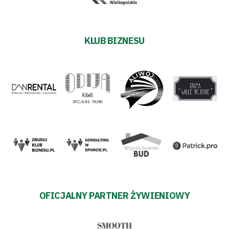
KLUB BIZNESU
OFICJALNY PARTNER ŻYWIENIOWY