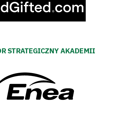
R STRATEGICZNY AKADEMII