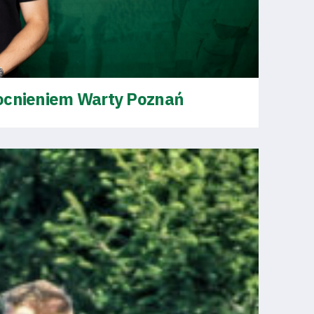
mocnieniem Warty Poznań