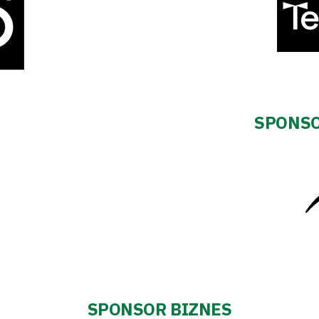
SPONSO
SPONSOR BIZNES