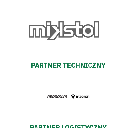
PARTNER TECHNICZNY
PARTNER LOGISTYCZNY