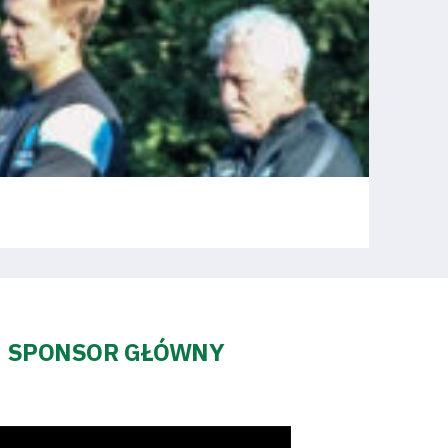
SPONSOR GŁÓWNY