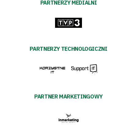
PARTNERZY MEDIALNI
PARTNERZY TECHNOLOGICZNI
PARTNER MARKETINGOWY