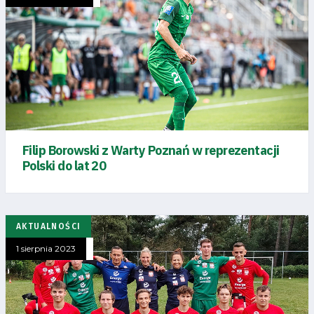
Filip Borowski z Warty Poznań w reprezentacji
Polski do lat 20
AKTUALNOŚCI
1 sierpnia 2023