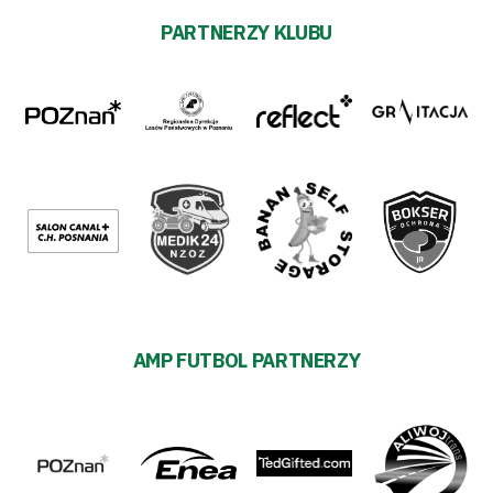
PARTNERZY KLUBU
AMP FUTBOL PARTNERZY