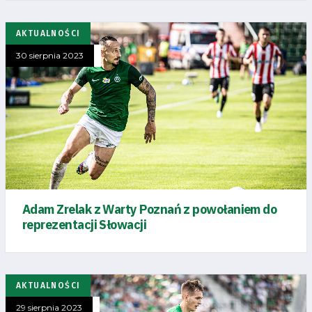
AKTUALNOŚCI
30 sierpnia 2023
Adam Zrelak z Warty Poznań z powołaniem do
reprezentacji Słowacji
AKTUALNOŚCI
29 sierpnia 2023