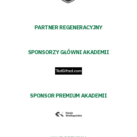
PARTNER REGENERACYJNY
SPONSORZY GŁÓWNI AKADEMII
SPONSOR PREMIUM AKADEMII