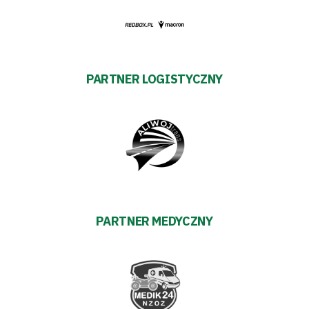
PARTNER LOGISTYCZNY
PARTNER MEDYCZNY