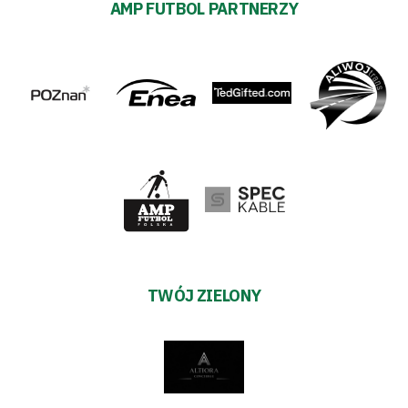
AMP FUTBOL PARTNERZY
TWÓJ ZIELONY