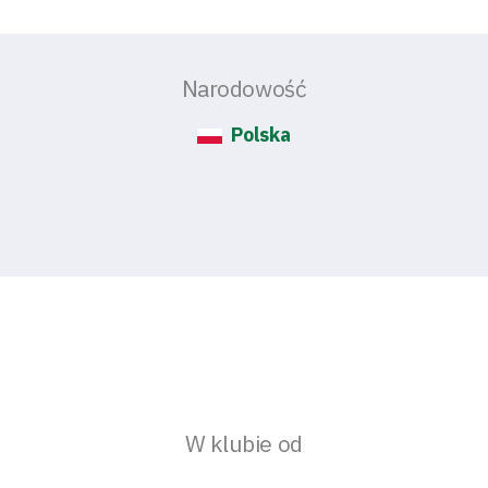
Narodowość
Polska
W klubie od