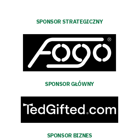
SPONSOR STRATEGICZNY
SPONSOR GŁÓWNY
SPONSOR BIZNES