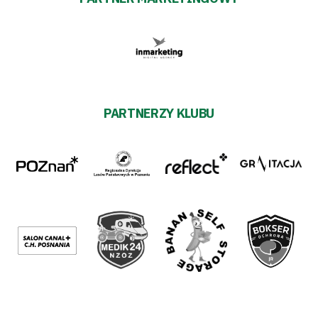
PARTNERZY KLUBU