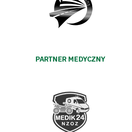
PARTNER MEDYCZNY