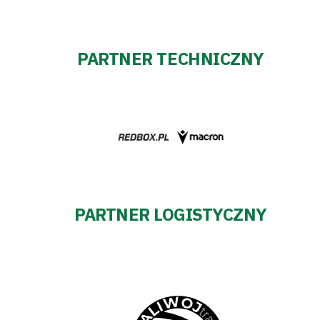
PARTNER TECHNICZNY
PARTNER LOGISTYCZNY