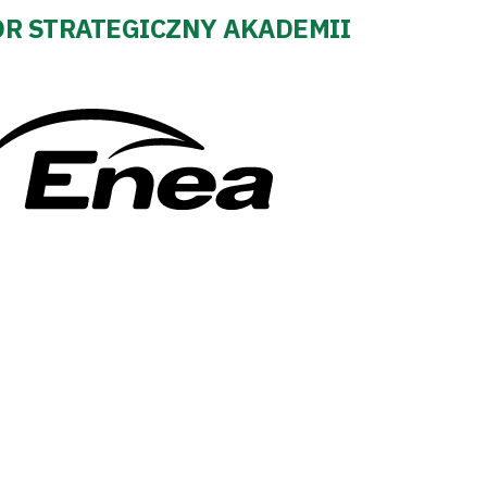
R STRATEGICZNY AKADEMII