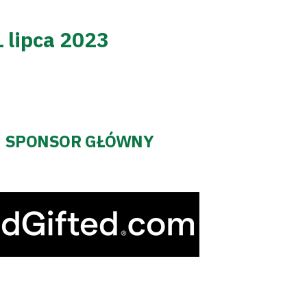
1 lipca 2023
SPONSOR GŁÓWNY