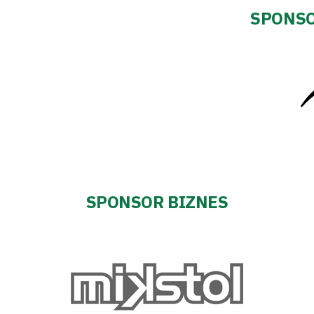
SPONSO
SPONSOR BIZNES