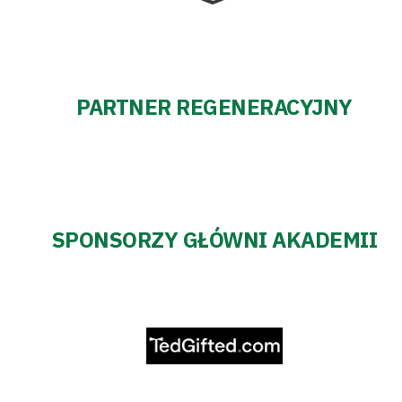
PARTNER REGENERACYJNY
SPONSORZY GŁÓWNI AKADEMII