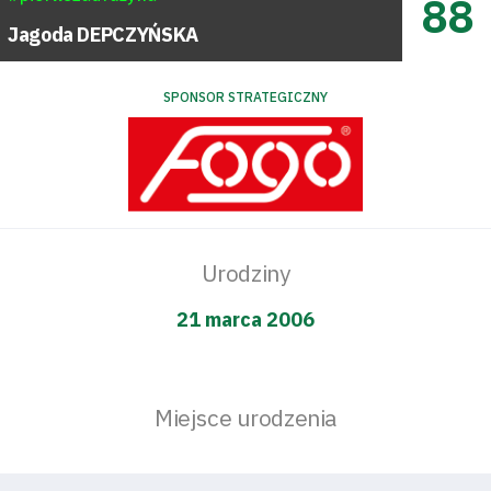
88
Jagoda
DEPCZYŃSKA
SPONSOR STRATEGICZNY
Urodziny
21 marca 2006
Miejsce urodzenia