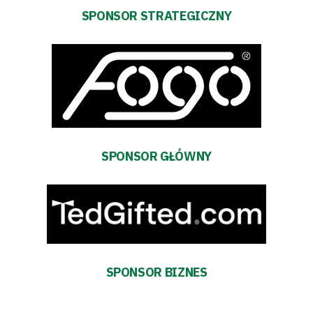
SPONSOR STRATEGICZNY
SPONSOR GŁÓWNY
Tryb
SPONSOR BIZNES
oszczędności
energii