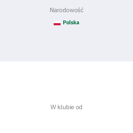
Narodowość
Polska
W klubie od