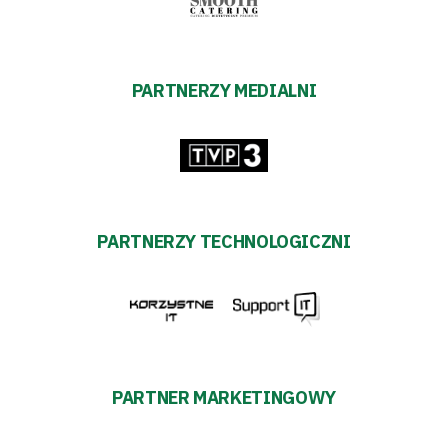
PARTNERZY MEDIALNI
PARTNERZY TECHNOLOGICZNI
PARTNER MARKETINGOWY