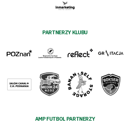
PARTNERZY KLUBU
AMP FUTBOL PARTNERZY