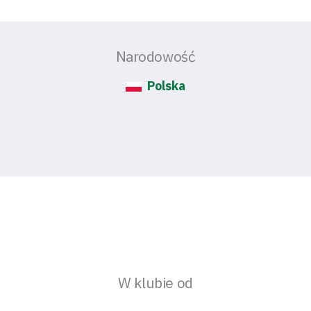
Narodowość
Polska
W klubie od