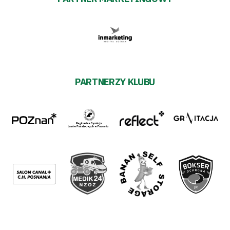
PARTNERZY KLUBU