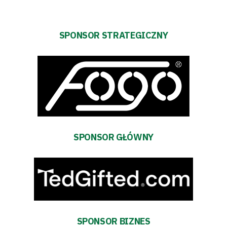
SPONSOR STRATEGICZNY
SPONSOR GŁÓWNY
SPONSOR BIZNES