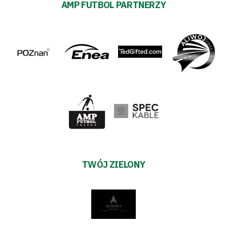
AMP FUTBOL PARTNERZY
TWÓJ ZIELONY