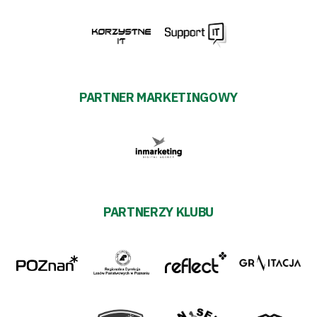
PARTNER MARKETINGOWY
PARTNERZY KLUBU