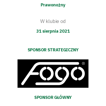
Prawonożny
W klubie od
31 sierpnia 2021
SPONSOR STRATEGICZNY
SPONSOR GŁÓWNY