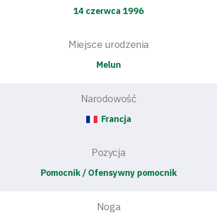
14 czerwca 1996
Miejsce urodzenia
Melun
Narodowość
Francja
Pozycja
Pomocnik / Ofensywny pomocnik
Noga