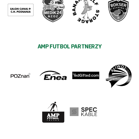
AMP FUTBOL PARTNERZY