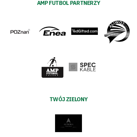
AMP FUTBOL PARTNERZY
TWÓJ ZIELONY