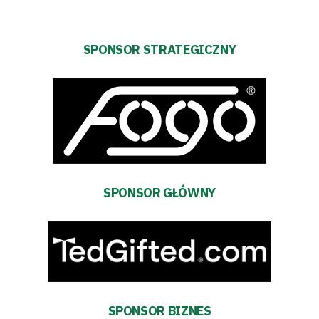
SPONSOR STRATEGICZNY
SPONSOR GŁÓWNY
SPONSOR BIZNES