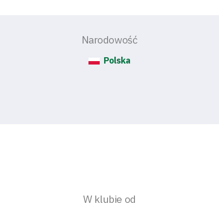
Narodowość
Polska
W klubie od