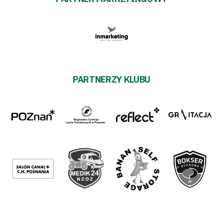
PARTNERZY KLUBU