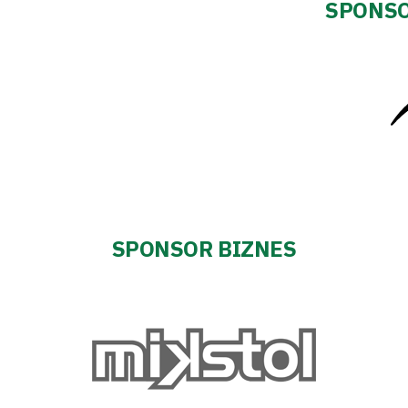
SPONSO
SPONSOR BIZNES