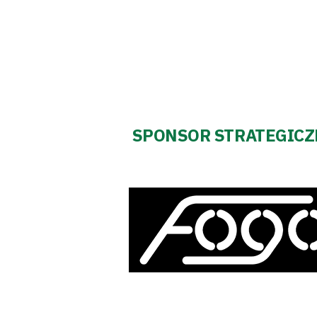
SPONSOR STRATEGIC