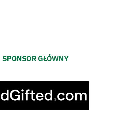
SPONSOR GŁÓWNY