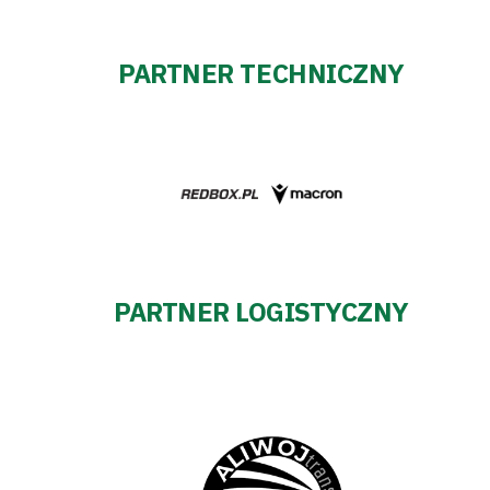
PARTNER TECHNICZNY
PARTNER LOGISTYCZNY