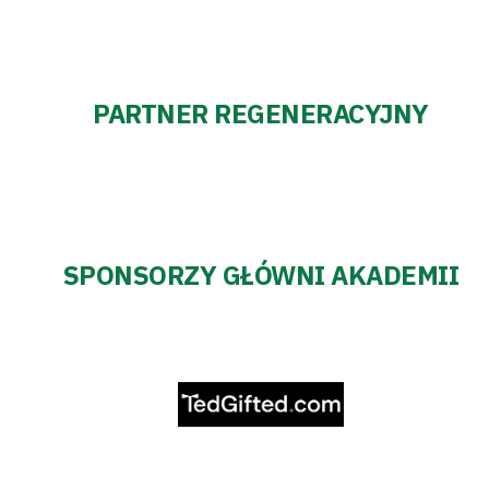
PARTNER REGENERACYJNY
SPONSORZY GŁÓWNI AKADEMII