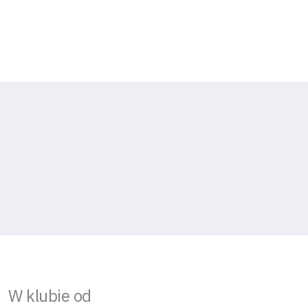
W klubie od