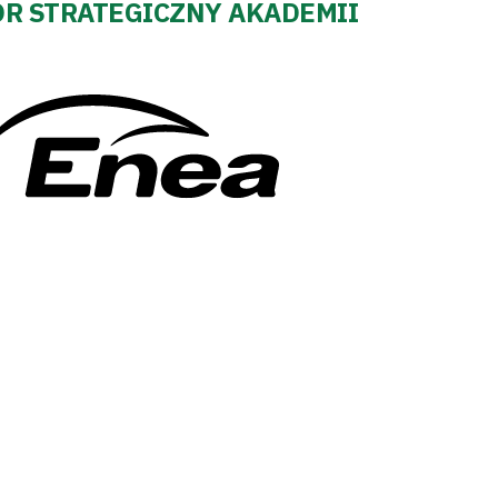
R STRATEGICZNY AKADEMII