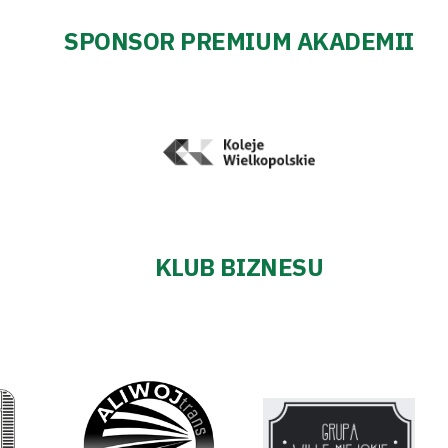
SPONSOR PREMIUM AKADEMII
KLUB BIZNESU