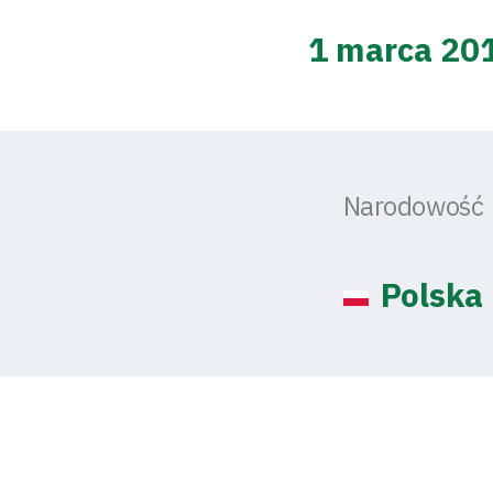
1 marca 20
Narodowość
Polska