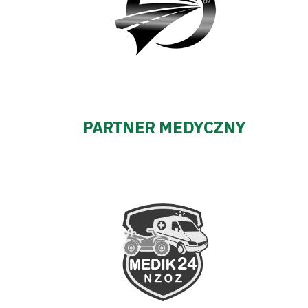
PARTNER MEDYCZNY