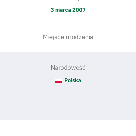
3 marca 2007
Miejsce urodzenia
Narodowość
Polska