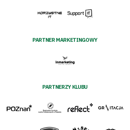
PARTNER MARKETINGOWY
PARTNERZY KLUBU