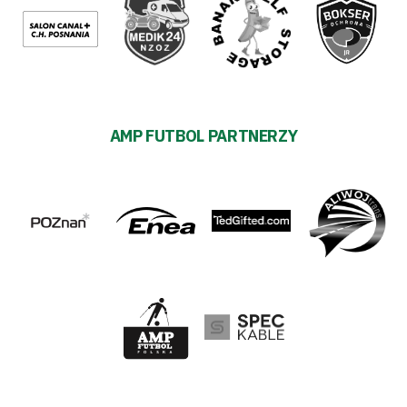
AMP FUTBOL PARTNERZY