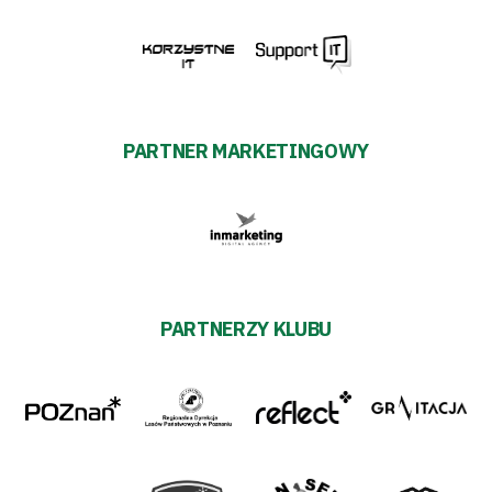
PARTNER MARKETINGOWY
PARTNERZY KLUBU