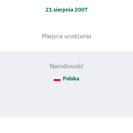
21 sierpnia 2007
Miejsce urodzenia
Narodowość
Polska