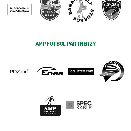
AMP FUTBOL PARTNERZY