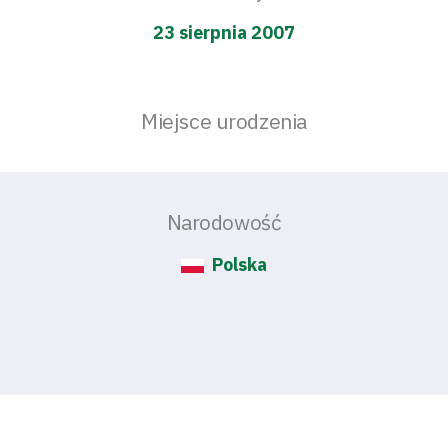
23 sierpnia 2007
Miejsce urodzenia
Narodowość
Polska