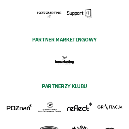
PARTNER MARKETINGOWY
PARTNERZY KLUBU