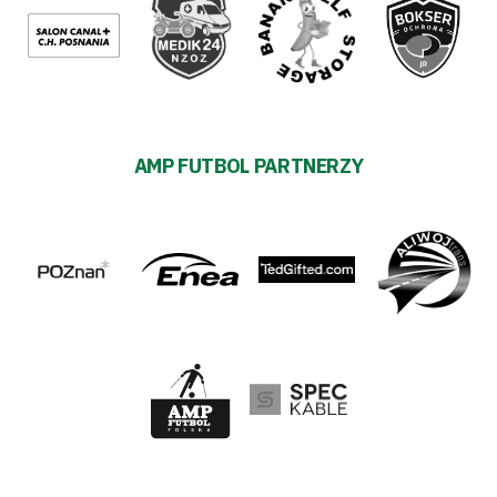
AMP FUTBOL PARTNERZY